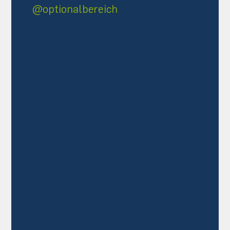
@optionalbereich