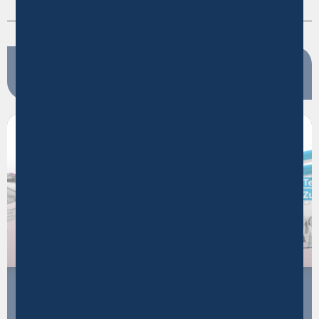
Aktuelles
PERSPEKTIVEN
Stiftung Mercator – Bereich Kommunikation: