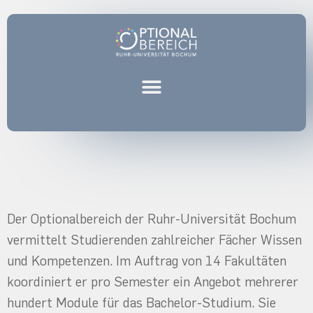
Der Optionalbereich der Ruhr-Universität Bochum
vermittelt Studierenden zahlreicher Fächer Wissen
und Kompetenzen. Im Auftrag von 14 Fakultäten
koordiniert er pro Semester ein Angebot mehrerer
hundert Module für das Bachelor-Studium. Sie