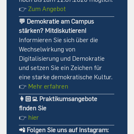
👉
Zum Angebot
💬
Demokratie am Campus
stärken?
Mitdiskutieren!
Informieren Sie sich über die
Wechselwirkung von
Digitalisierung und Demokratie
und setzen Sie ein Zeichen für
eine starke demokratische Kultur.
👉
Mehr erfahren
👩🏻‍💻 Praktikumsangebote
finden Sie
👉
hier
📲 Folgen Sie uns auf Instagram: