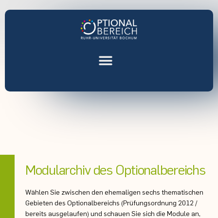
Modularchiv des Optionalbereichs
Wählen Sie zwischen den ehemaligen sechs thematischen
Gebieten des Optionalbereichs (Prüfungsordnung 2012 /
bereits ausgelaufen) und schauen Sie sich die Module an,