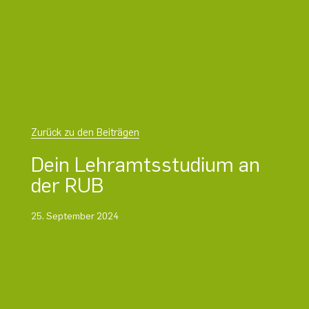
Zurück zu den Beiträgen
Dein Lehramtsstudium an
der RUB
25. September 2024