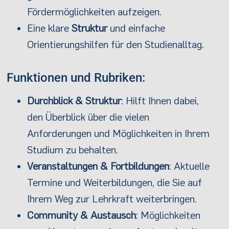
Fördermöglichkeiten aufzeigen.
Eine klare
Struktur
und einfache
Orientierungshilfen für den Studienalltag.
Funktionen und Rubriken:
Durchblick & Struktur
: Hilft Ihnen dabei,
den Überblick über die vielen
Anforderungen und Möglichkeiten in Ihrem
Studium zu behalten.
Veranstaltungen & Fortbildungen
: Aktuelle
Termine und Weiterbildungen, die Sie auf
Ihrem Weg zur Lehrkraft weiterbringen.
Community & Austausch
: Möglichkeiten