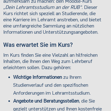
aufmerksam zu machen: den Moodle-Kurs
„Dein Lehramtsstudium an der RUB“
. Dieser
Kurs richtet sich speziell an Studierende, die
eine Karriere im Lehramt anstreben, und bietet
eine umfangreiche Sammlung an nützlichen
Informationen und Unterstützungsangeboten.
Was erwartet Sie im Kurs?
Im Kurs finden Sie eine Vielzahl an hilfreichen
Inhalten, die Ihnen den Weg zum Lehrberuf
erleichtern sollen. Dazu gehören:
Wichtige Informationen
zu Ihrem
Studienverlauf und den spezifischen
Anforderungen im Lehramtsstudium.
Angebote und Beratungsstellen
, die Sie
gezielt unterstützen und Ihnen kostenfreie