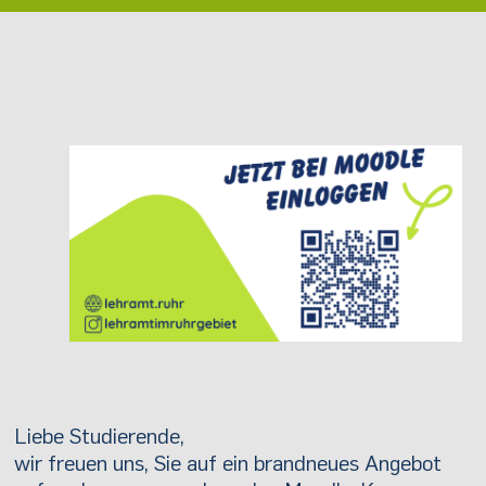
Liebe Studierende,
wir freuen uns, Sie auf ein brandneues Angebot