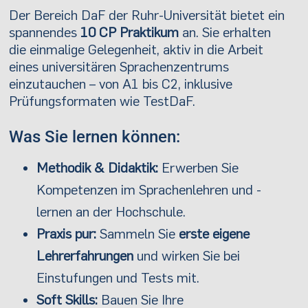
Der Bereich DaF der Ruhr-Universität bietet ein
spannendes
10 CP Praktikum
an. Sie erhalten
die einmalige Gelegenheit, aktiv in die Arbeit
eines universitären Sprachenzentrums
einzutauchen – von A1 bis C2, inklusive
Prüfungsformaten wie TestDaF.
Was Sie lernen können:
Methodik & Didaktik:
Erwerben Sie
Kompetenzen im Sprachenlehren und -
lernen an der Hochschule.
Praxis pur:
Sammeln Sie
erste eigene
Lehrerfahrungen
und wirken Sie bei
Einstufungen und Tests mit.
Soft Skills:
Bauen Sie Ihre