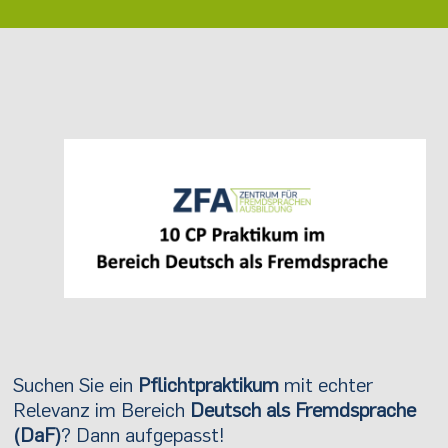
Suchen Sie ein
Pflichtpraktikum
mit echter
Relevanz im Bereich
Deutsch als Fremdsprache
(DaF)
? Dann aufgepasst!