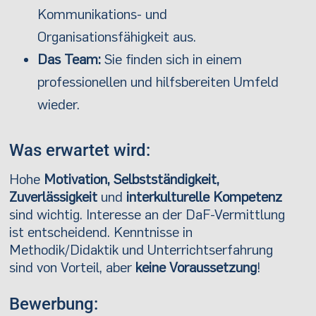
Kommunikations- und
Organisationsfähigkeit aus.
Das Team:
Sie finden sich in einem
professionellen und hilfsbereiten Umfeld
wieder.
Was erwartet wird:
Hohe
Motivation, Selbstständigkeit,
Zuverlässigkeit
und
interkulturelle Kompetenz
sind wichtig. Interesse an der DaF-Vermittlung
ist entscheidend. Kenntnisse in
Methodik/Didaktik und Unterrichtserfahrung
sind von Vorteil, aber
keine Voraussetzung
!
Bewerbung: