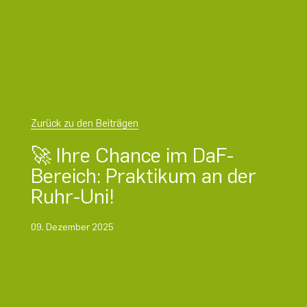
Zurück zu den Beiträgen
🚀 Ihre Chance im DaF-
Bereich: Praktikum an der
Ruhr-Uni!
09. Dezember 2025