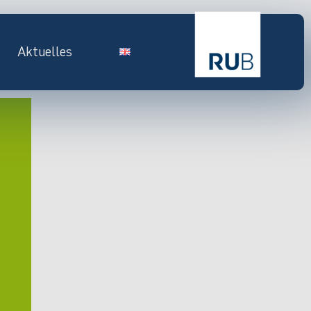
Aktuelles