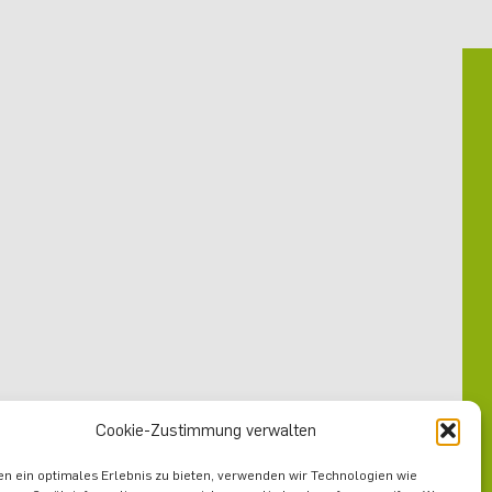
en,
Cookie-Zustimmung verwalten
n ein optimales Erlebnis zu bieten, verwenden wir Technologien wie