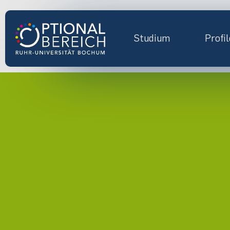
Studium
Profil