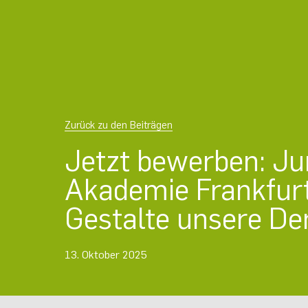
Zurück zu den Beiträgen
Jetzt bewerben: J
Akademie Frankfur
Gestalte unsere De
13. Oktober 2025