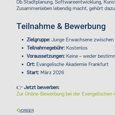
Ob Stadtplanung, Softwareentwicklung, Kunst 
Zusammenleben lebendig macht, gehört dazu
Teilnahme & Bewerbung
Zielgruppe:
Junge Erwachsene zwischen 
Teilnahmegebühr:
Kostenlos
Voraussetzungen:
Keine – weder bestimm
Ort:
Evangelische Akademie Frankfurt
Start:
März 2026
👉
Jetzt bewerben:
Zur Online-Bewerbung bei der Evangelischen
VORIGER