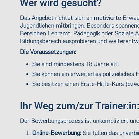
Wer wird gesucht?
Das Angebot richtet sich an motivierte Erwac
Jugendlichen mitbringen. Besonders spannend 
Bereichen Lehramt, Pädagogik oder Soziale Arb
Bildungsbereich ausprobieren und weiterentw
Die Voraussetzungen:
Sie sind mindestens 18 Jahre alt.
Sie können ein erweitertes polizeiliches 
Sie besitzen einen Erste-Hilfe-Kurs (bzw.
Ihr Weg zum/zur Trainer:in
Der Bewerbungsprozess ist unkompliziert und
Online-Bewerbung:
Sie füllen das unverb