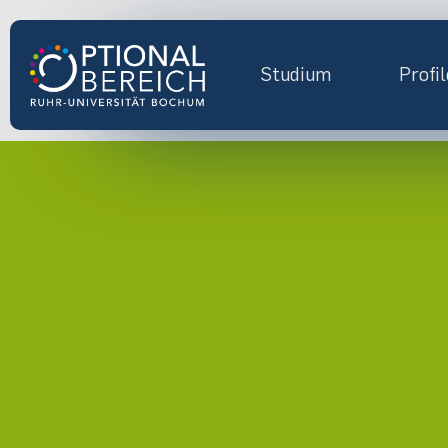
Studium
Profil