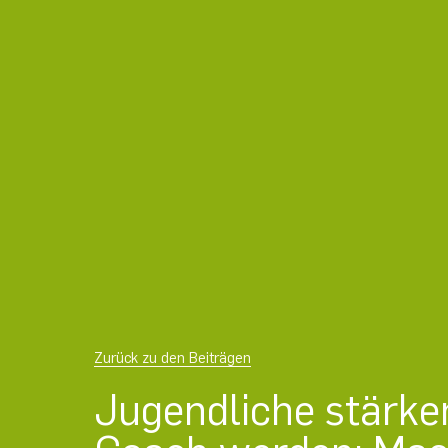
Zurück zu den Beiträgen
Jugendliche stärke