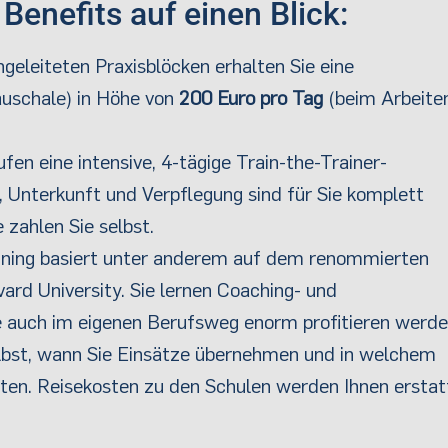
 Benefits auf einen Blick:
geleiteten Praxisblöcken erhalten Sie eine
uschale) in Höhe von
200 Euro pro Tag
(beim Arbeite
fen eine intensive, 4-tägige Train-the-Trainer-
, Unterkunft und Verpflegung sind für Sie komplett
 zahlen Sie selbst.
ning basiert unter anderem auf dem renommierten
ard University. Sie lernen Coaching- und
 auch im eigenen Berufsweg enorm profitieren werde
lbst, wann Sie Einsätze übernehmen und in welchem
hten. Reisekosten zu den Schulen werden Ihnen erstat