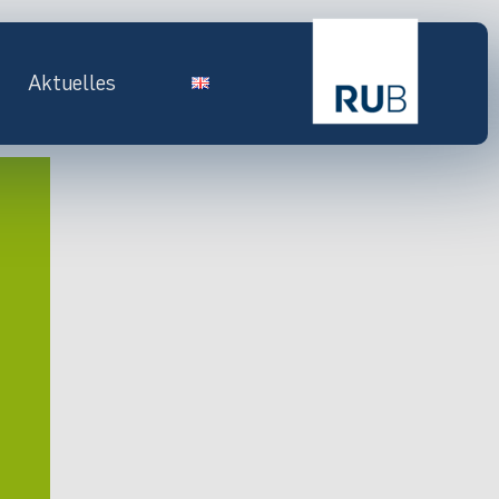
Aktuelles