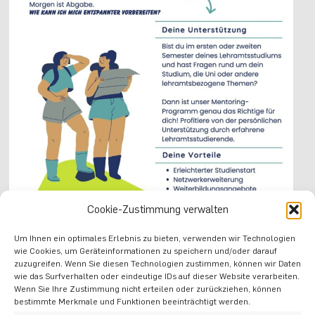
Cookie-Zustimmung verwalten
Um Ihnen ein optimales Erlebnis zu bieten, verwenden wir Technologien
wie Cookies, um Geräteinformationen zu speichern und/oder darauf
zuzugreifen. Wenn Sie diesen Technologien zustimmen, können wir Daten
wie das Surfverhalten oder eindeutige IDs auf dieser Website verarbeiten.
Wenn Sie Ihre Zustimmung nicht erteilen oder zurückziehen, können
VORIGER
NÄCHSTER
bestimmte Merkmale und Funktionen beeinträchtigt werden.