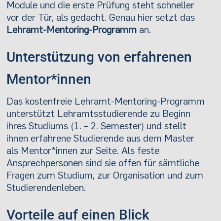
Module und die erste Prüfung steht schneller
vor der Tür, als gedacht. Genau hier setzt das
Lehramt-Mentoring-Programm
an.
Unterstützung von erfahrenen
Mentor*innen
Das kostenfreie Lehramt-Mentoring-Programm
unterstützt Lehramtsstudierende zu Beginn
ihres Studiums (1. – 2. Semester) und stellt
ihnen erfahrene Studierende aus dem Master
als Mentor*innen zur Seite. Als feste
Ansprechpersonen sind sie offen für sämtliche
Fragen zum Studium, zur Organisation und zum
Studierendenleben.
Vorteile auf einen Blick