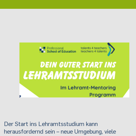
Der Start ins Lehramtsstudium kann
herausfordernd sein – neue Umgebung, viele