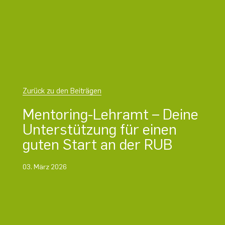
Zurück zu den Beiträgen
Mentoring-Lehramt – Deine
Unterstützung für einen
guten Start an der RUB
03. März 2026