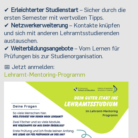
✔
Erleichterter Studienstart
– Sicher durch die
ersten Semester mit wertvollen Tipps.
✔
Netzwerkerweiterung
– Kontakte knüpfen
und sich mit anderen Lehramtsstudierenden
austauschen.
✔
Weiterbildungsangebote
– Vom Lernen für
Prüfungen bis zur Studienorganisation.
📅 Jetzt anmelden:
Lehramt-Mentoring-Programm