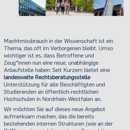
Machtmissbrauch in der Wissenschaft ist ein
Thema, das oft im Verborgenen bleibt. Umso
wichtiger ist es, dass Betroffene und
Zeug*innen nun eine neue, unabhängige
Anlaufstelle haben: Seit Kurzem bietet eine
landesweite Rechtsberatungsstelle
Unterstützung für alle Beschäftigten und
Studierenden an öffentlich-rechtlichen
Hochschulen in Nordrhein-Westfalen an.
Wir möchten Sie auf dieses neue Angebot
aufmerksam machen, das die bereits
bestehenden internen Strukturen (wie an der