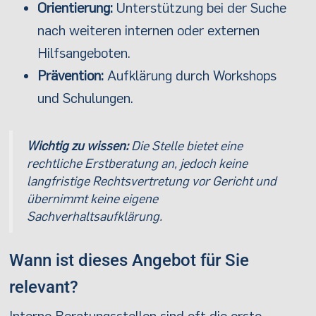
Orientierung:
Unterstützung bei der Suche
nach weiteren internen oder externen
Hilfsangeboten.
Prävention:
Aufklärung durch Workshops
und Schulungen.
Wichtig zu wissen:
Die Stelle bietet eine
rechtliche Erstberatung an, jedoch keine
langfristige Rechtsvertretung vor Gericht und
übernimmt keine eigene
Sachverhaltsaufklärung.
Wann ist dieses Angebot für Sie
relevant?