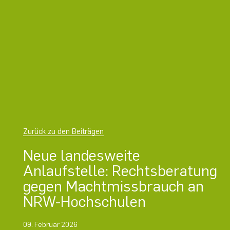
Zurück zu den Beiträgen
Neue landesweite
Anlaufstelle: Rechtsberatung
gegen Machtmissbrauch an
NRW-Hochschulen
09. Februar 2026