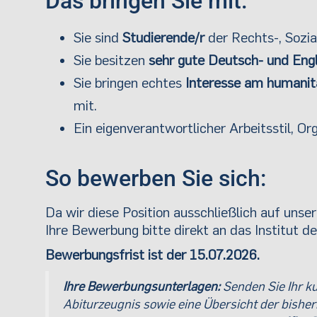
Das bringen Sie mit:
Sie sind
Studierende/r
der Rechts-, Sozia
Sie besitzen
sehr gute Deutsch- und Eng
Sie bringen echtes
Interesse am humanit
mit.
Ein eigenverantwortlicher Arbeitsstil, O
So bewerben Sie sich:
Da wir diese Position ausschließlich auf uns
Ihre Bewerbung bitte direkt an das Institut d
Bewerbungsfrist ist der 15.07.2026.
Ihre Bewerbungsunterlagen:
Senden Sie Ihr ku
Abiturzeugnis sowie eine Übersicht der bishe