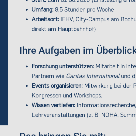
Umfang:
8,5 Stunden pro Woche
Arbeitsort:
IFHV, City-Campus am Bochu
direkt am Hauptbahnhof)
Ihre Aufgaben im Überblick
Forschung unterstützen:
Mitarbeit in in
Partnern wie
Caritas International
und d
Events organisieren:
Mitwirkung bei der 
Kongressen und Workshops.
Wissen vertiefen:
Informationsrecherche,
Lehrveranstaltungen (z. B. NOHA, Summe