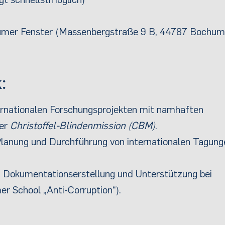
mer Fenster (Massenbergstraße 9 B, 44787 Bochum
:
ternationalen Forschungsprojekten mit namhaften
er
Christoffel-Blindenmission (CBM)
.
Planung und Durchführung von internationalen Tagung
 Dokumentationserstellung und Unterstützung bei
r School „Anti-Corruption“).