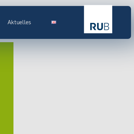
Aktuelles