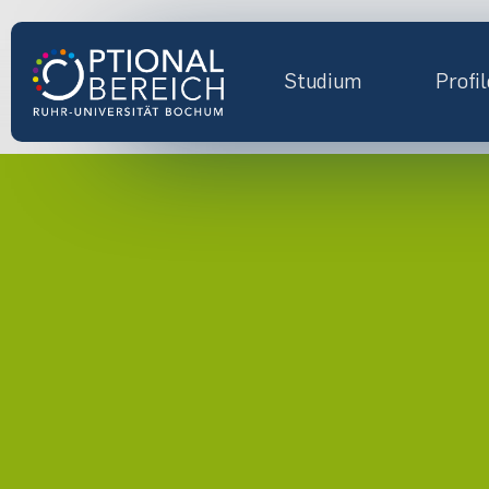
Studium
Profil