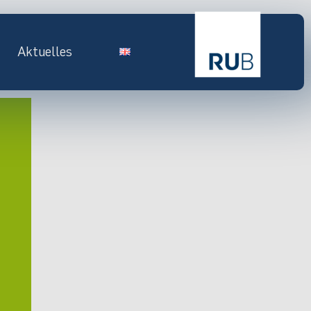
Aktuelles