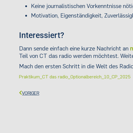
Keine journalistischen Vorkenntnisse nöt
Motivation, Eigenständigkeit, Zuverlässi
Interessiert?
Dann sende einfach eine kurze Nachricht an
Teil von CT das radio werden möchtest. Weite
Mach den ersten Schritt in die Welt des Radi
Praktikum_CT das radio_Optionalbereich_10_CP_2025
VORIGER