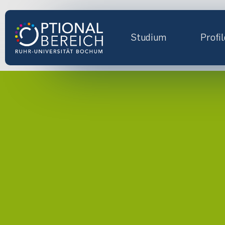
Studium
Profil