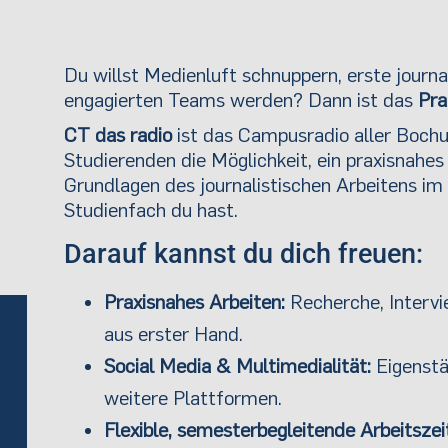
Du willst Medienluft schnuppern, erste journa
engagierten Teams werden? Dann ist das
Pra
CT das radio
ist das Campusradio aller Boch
Studierenden die Möglichkeit, ein praxisnahes R
Grundlagen des journalistischen Arbeitens im
Studienfach du hast.
Darauf kannst du dich freuen:
Praxisnahes Arbeiten:
Recherche, Intervi
aus erster Hand.
Social Media & Multimedialität:
Eigenstä
weitere Plattformen.
Flexible, semesterbegleitende Arbeitszei