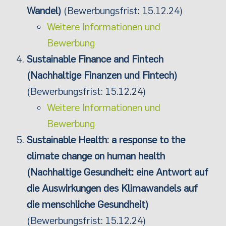
Wandel)
(Bewerbungsfrist: 15.12.24)
Weitere Informationen und
Bewerbung
Sustainable Finance and Fintech
(Nachhaltige Finanzen und Fintech)
(Bewerbungsfrist: 15.12.24)
Weitere Informationen und
Bewerbung
Sustainable Health: a response to the
climate change on human health
(Nachhaltige Gesundheit: eine Antwort auf
die Auswirkungen des Klimawandels auf
die menschliche Gesundheit)
(Bewerbungsfrist: 15.12.24)