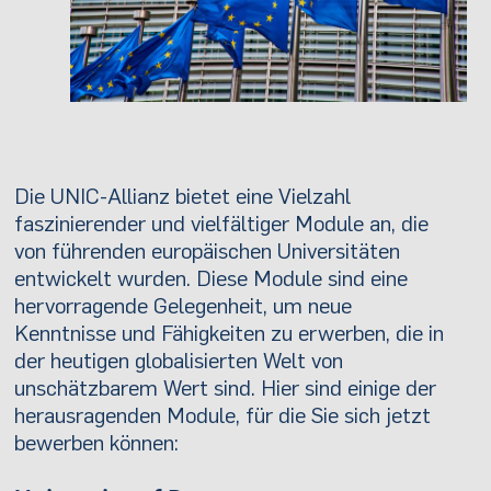
Die UNIC-Allianz bietet eine Vielzahl
faszinierender und vielfältiger Module an, die
von führenden europäischen Universitäten
entwickelt wurden. Diese Module sind eine
hervorragende Gelegenheit, um neue
Kenntnisse und Fähigkeiten zu erwerben, die in
der heutigen globalisierten Welt von
unschätzbarem Wert sind. Hier sind einige der
herausragenden Module, für die Sie sich jetzt
bewerben können: