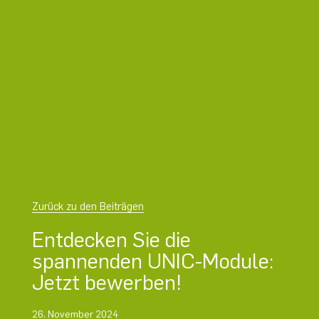
Zurück zu den Beiträgen
Entdecken Sie die
spannenden UNIC-Module:
Jetzt bewerben!
26. November 2024