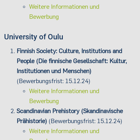
Weitere Informationen und
Bewerbung
University of Oulu
Finnish Society: Culture, Institutions and
People (Die finnische Gesellschaft: Kultur,
Institutionen und Menschen)
(Bewerbungsfrist: 15.12.24)
Weitere Informationen und
Bewerbung
Scandinavian Prehistory (Skandinavische
Prähistorie)
(Bewerbungsfrist: 15.12.24)
Weitere
Informationen
und