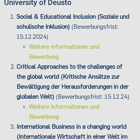
University of Deusto
Social & Educational Inclusion (Soziale und
schulische Inklusion)
(Bewerbungsfrist:
15.12.2024)
Weitere Informationen und
Bewerbung
Critical Approaches to the challenges of
the global world (Kritische Ansätze zur
Bewältigung der Herausforderungen in der
globalen Welt)
(Bewerbungsfrist: 15.12.24)
Weitere Informationen und
Bewerbung
International Business in a changing world
(Internationale Wirtschaft in einer Welt im