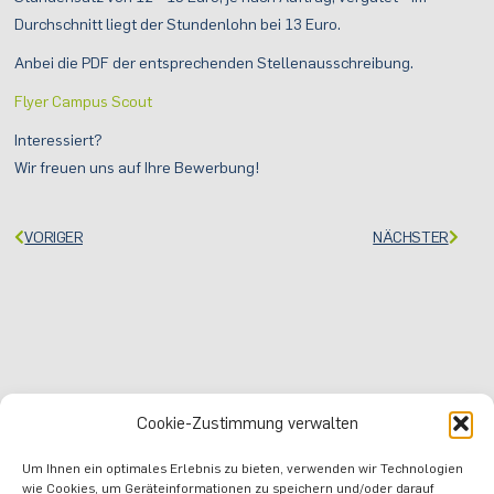
Durchschnitt liegt der Stundenlohn bei 13 Euro.
Anbei die PDF der entsprechenden Stellenausschreibung.
Flyer Campus Scout
Interessiert?
Wir freuen uns auf Ihre Bewerbung!
VORIGER
NÄCHSTER
Cookie-Zustimmung verwalten
Um Ihnen ein optimales Erlebnis zu bieten, verwenden wir Technologien
wie Cookies, um Geräteinformationen zu speichern und/oder darauf