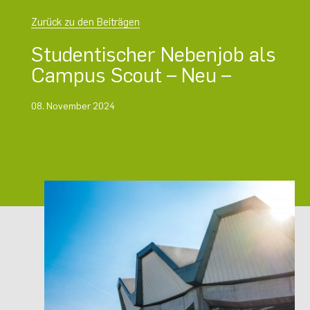
Zurück zu den Beiträgen
Studentischer Nebenjob als
Campus Scout – Neu –
08. November 2024