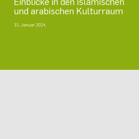
Einblicke in den islamischen
und arabischen Kulturraum
31. Januar 2024