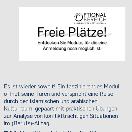
Es ist wieder soweit! Ein faszinierendes Modul
öffnet seine Türen und verspricht eine Reise
durch den islamischen und arabischen
Kulturraum, gepaart mit praktischen Übungen
zur Analyse von konfliktträchtigen Situationen
im (Berufs)-Alltag.