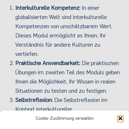
Interkulturelle Kompetenz:
In einer
globalisierten Welt sind interkulturelle
Kompetenzen von unschätzbarem Wert.
Dieses Modul ermöglicht es Ihnen, Ihr
Verständnis für andere Kulturen zu
vertiefen.
Praktische Anwendbarkeit:
Die praktischen
Übungen im zweiten Teil des Moduls geben
Ihnen die Möglichkeit, Ihr Wissen in realen
Situationen zu testen und zu festigen.
Selbstreflexion:
Die Selbstreflexion im
Kontext interkultureller
Verantwortungsbereitschaft ist ein
Cookie-Zustimmung verwalten
Schlüsselaspekt dieses Moduls. Sie werden