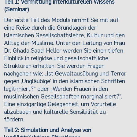
Teil 1: Vermittlung interkulturellen Wissens
(Seminar)
Der erste Teil des Moduls nimmt Sie mit auf
eine Reise durch die Grundlagen der
islamischen Gesellschaftslehre, Kultur und den
Alltag der Muslime. Unter der Leitung von Frau
Dr. Ghada Saad-Heller werden Sie einen tiefen
Einblick in religiöse und gesellschaftliche
Strukturen erhalten. Sie werden Fragen
nachgehen wie: „Ist Gewaltausübung und Terror
gegen ‚Ungläubige‘ in den islamischen Schriften
legitimiert?“ oder „Werden Frauen in den
muslimischen Gesellschaften marginalisiert?“.
Eine einzigartige Gelegenheit, um Vorurteile
abzubauen und kulturelle Sensibilität zu
fördern.
Teil 2: Simulation und Analyse von