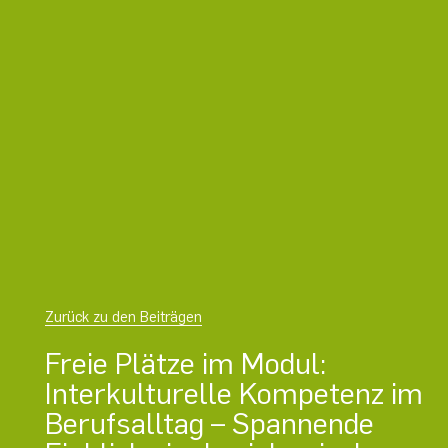
Zurück zu den Beiträgen
Freie Plätze im Modul:
Interkulturelle Kompetenz im
Berufsalltag – Spannende